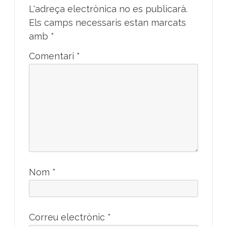
L'adreça electrònica no es publicarà.
Els camps necessaris estan marcats
amb
*
Comentari
*
Nom
*
Correu electrònic
*