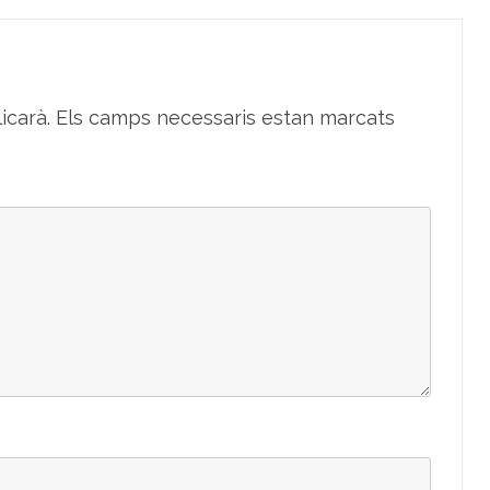
icarà.
Els camps necessaris estan marcats