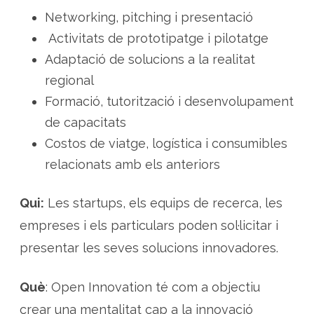
Networking, pitching i presentació
Activitats de prototipatge i pilotatge
Adaptació de solucions a la realitat
regional
Formació, tutorització i desenvolupament
de capacitats
Costos de viatge, logística i consumibles
relacionats amb els anteriors
Qui:
Les startups, els equips de recerca, les
empreses i els particulars poden sol·licitar i
presentar les seves solucions innovadores.
Què
:
Open Innovation té com a objectiu
crear una mentalitat cap a la innovació