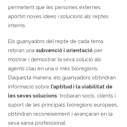
permetent que les persones externes
aportin noves idees i solucions als reptes
interns.
Els guanyadors del repte de cada tema
rebran una
subvenció i orientació
per
mostrar i demostrar la seva solució als
agents clau en una o més bioregions.
D’aquesta manera, els guanyadors obtindran
informació sobre
l’aptitud i la viabilitat de
les seves solucions
, trobaran socis, clients i
suport de les principals bioregions europees,
obtindran reconeixement i avançaran en la
seva xarxa professional.