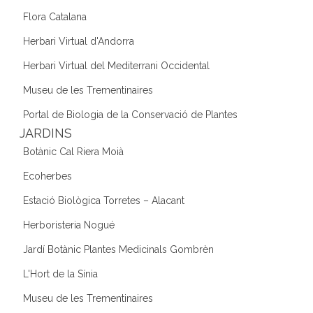
Flora Catalana
Herbari Virtual d'Andorra
Herbari Virtual del Mediterrani Occidental
Museu de les Trementinaires
Portal de Biologia de la Conservació de Plantes
JARDINS
Botànic Cal Riera Moià
Ecoherbes
Estació Biològica Torretes – Alacant
Herboristeria Nogué
Jardí Botànic Plantes Medicinals Gombrèn
L'Hort de la Sínia
Museu de les Trementinaires