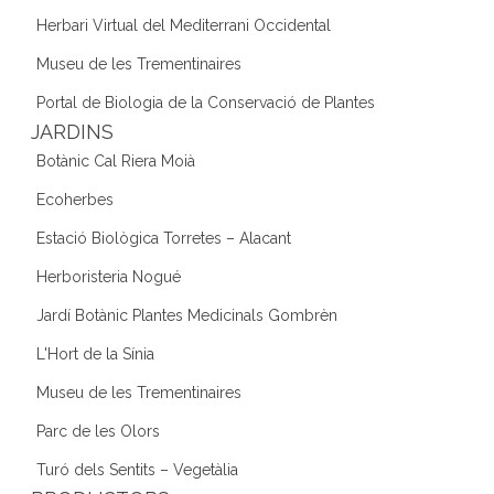
Herbari Virtual del Mediterrani Occidental
Museu de les Trementinaires
Portal de Biologia de la Conservació de Plantes
JARDINS
Botànic Cal Riera Moià
Ecoherbes
Estació Biològica Torretes – Alacant
Herboristeria Nogué
Jardí Botànic Plantes Medicinals Gombrèn
L'Hort de la Sínia
Museu de les Trementinaires
Parc de les Olors
Turó dels Sentits – Vegetàlia