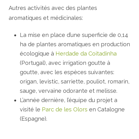
Autres activités avec des plantes
aromatiques et médicinales:
La mise en place d’une superficie de 0,14
ha de plantes aromatiques en production
écologique à
Herdade da Coitadinha
(Portugal), avec irrigation goutte à
goutte, avec les espèces suivantes:
origan, levistic, sarriette, pouliot, romarin,
sauge, vervaine odorante et melisse.
L’année dernière, l’équipe du projet a
visité le
Parc de les Olors
en Catalogne
(Espagne).