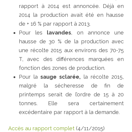
rapport à 2014 est annoncée. Déjà en
2014 la production avait été en hausse
de + 16 % par rapport à 2013.
Pour les
lavandes
, on annonce une
hausse de 30 % de la production avec
une récolte 2015 aux environs des 70-75
T, avec des différences marquées en
fonction des zones de production.
Pour la
sauge sclarée,
la récolte 2015,
malgré la sécheresse de fin de
printemps serait de l’ordre de 15 à 20
tonnes. Elle sera certainement
excédentaire par rapport à la demande.
Accès au rapport complet
(4/11/2015)