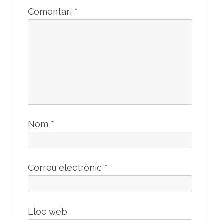
Comentari
*
Nom
*
Correu electrònic
*
Lloc web