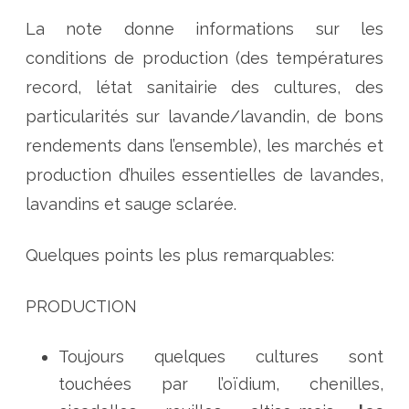
La note donne informations sur les
conditions de production (des températures
record, létat sanitairie des cultures, des
particularités sur lavande/lavandin, de bons
rendements dans l’ensemble), les marchés et
production d’huiles essentielles de lavandes,
lavandins et sauge sclarée.
Quelques points les plus remarquables:
PRODUCTION
Toujours quelques cultures sont
touchées par l’oïdium, chenilles,