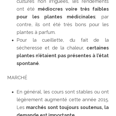
cultures non irriguées, les rendements
ont été
médiocres voire très faibles
pour les plantes médicinales
; par
contre, ils ont été très bons pour les
plantes à parfum.
Pour la cueillette, du fait de la
sécheresse et de la chaleur,
certaines
plantes n’étaient pas présentes à l’état
spontané
.
MARCHÉ
En général, les cours sont stables ou ont
légèrement augmenté cette année 2015.
Les
marchés sont toujours soutenus, la
demande est importante
.