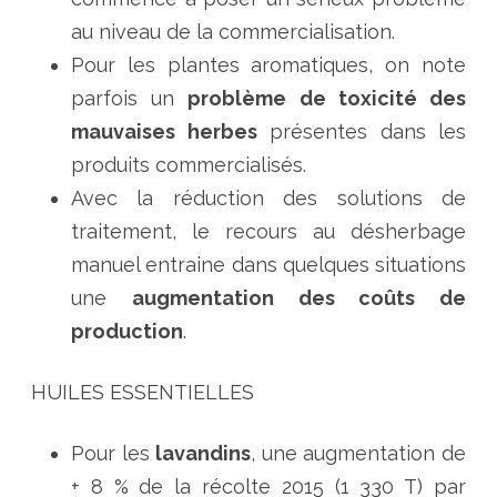
au niveau de la commercialisation.
Pour les plantes aromatiques, on note
parfois un
problème de toxicité des
mauvaises herbes
présentes dans les
produits commercialisés.
Avec la réduction des solutions de
traitement, le recours au désherbage
manuel entraine dans quelques situations
une
augmentation des coûts de
production
.
HUILES ESSENTIELLES
Pour les
lavandins
, une augmentation de
+ 8 % de la récolte 2015 (1 330 T) par