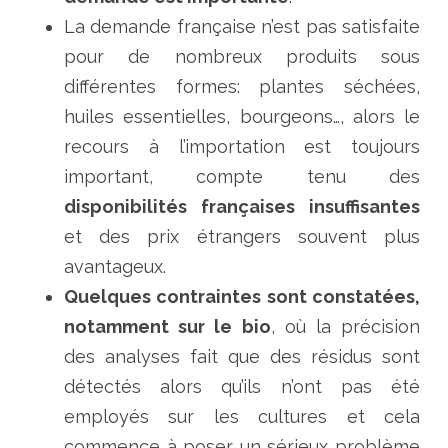
La demande française n’est pas satisfaite
pour de nombreux produits sous
différentes formes: plantes séchées,
huiles essentielles, bourgeons…, alors le
recours à l’importation est toujours
important, compte tenu des
disponibilités françaises insuffisantes
et des prix étrangers souvent plus
avantageux.
Quelques contraintes sont constatées,
notamment sur le bio
, où la précision
des analyses fait que des résidus sont
détectés alors qu’ils n’ont pas été
employés sur les cultures et cela
commence à poser un sérieux problème