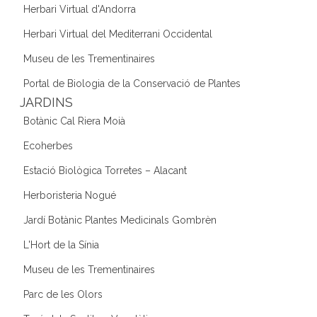
Herbari Virtual d'Andorra
Herbari Virtual del Mediterrani Occidental
Museu de les Trementinaires
Portal de Biologia de la Conservació de Plantes
JARDINS
Botànic Cal Riera Moià
Ecoherbes
Estació Biològica Torretes – Alacant
Herboristeria Nogué
Jardí Botànic Plantes Medicinals Gombrèn
L'Hort de la Sínia
Museu de les Trementinaires
Parc de les Olors