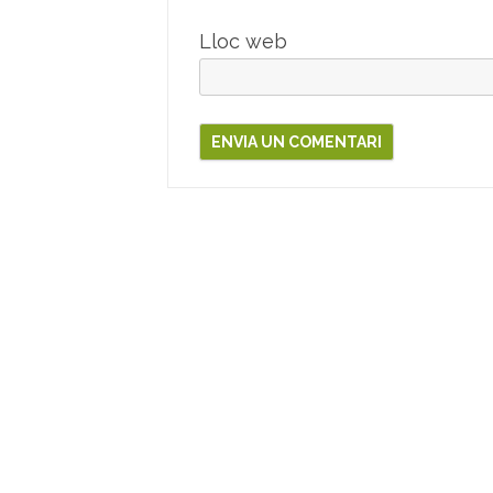
Lloc web