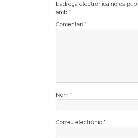
L'adreça electrònica no es publ
amb
*
Comentari
*
Nom
*
Correu electrònic
*