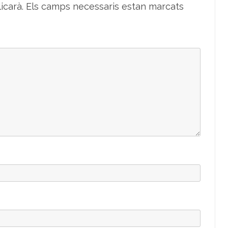
icarà.
Els camps necessaris estan marcats