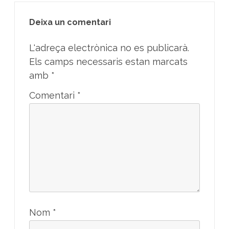
Deixa un comentari
L'adreça electrònica no es publicarà.
Els camps necessaris estan marcats
amb
*
Comentari
*
Nom
*