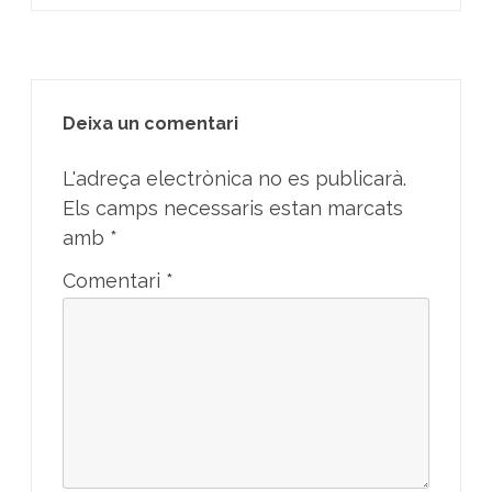
Deixa un comentari
L'adreça electrònica no es publicarà.
Els camps necessaris estan marcats
amb
*
Comentari
*