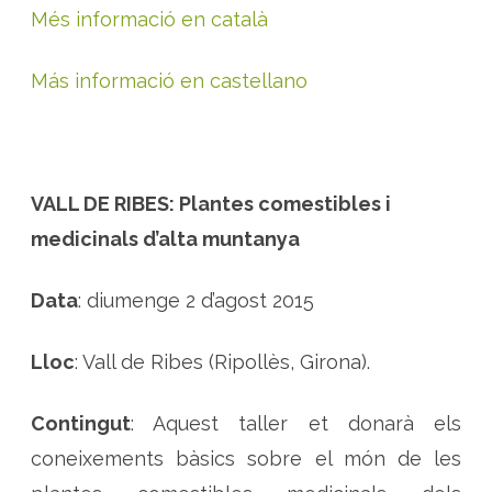
Més informació en català
Más informació en castellano
VALL DE RIBES: Plantes comestibles i
medicinals d’alta muntanya
Data
: diumenge 2 d’agost 2015
Lloc
: Vall de Ribes (Ripollès, Girona).
Contingut
: Aquest taller et donarà els
coneixements bàsics sobre el món de les