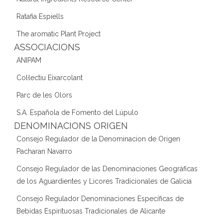
Ratafia Espiells
The aromatic Plant Project
ASSOCIACIONS
ANIPAM
Col·lectiu Eixarcolant
Parc de les Olors
S.A. Española de Fomento del Lúpulo
DENOMINACIONS ORIGEN
Consejo Regulador de la Denominacion de Origen
Pacharan Navarro
Consejo Regulador de las Denominaciones Geográficas
de los Aguardientes y Licores Tradicionales de Galicia
Consejo Regulador Denominaciones Específicas de
Bebidas Espirituosas Tradicionales de Alicante