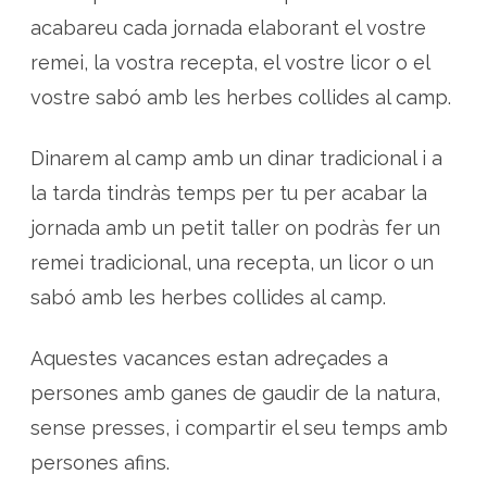
acabareu cada jornada elaborant el vostre
remei, la vostra recepta, el vostre licor o el
vostre sabó amb les herbes collides al camp.
Dinarem al camp amb un dinar tradicional i a
la tarda tindràs temps per tu per acabar la
jornada amb un petit taller on podràs fer un
remei tradicional, una recepta, un licor o un
sabó amb les herbes collides al camp.
Aquestes vacances estan adreçades a
persones amb ganes de gaudir de la natura,
sense presses, i compartir el seu temps amb
persones afins.