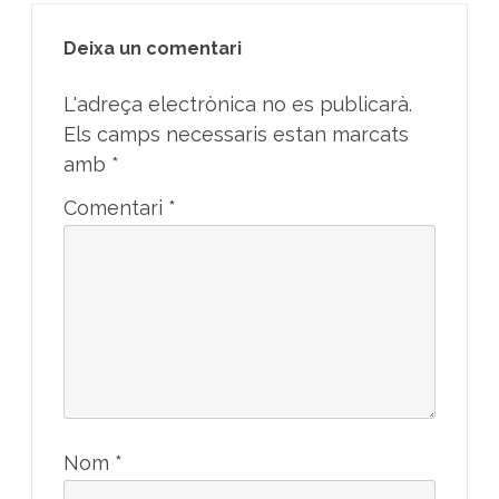
Deixa un comentari
L'adreça electrònica no es publicarà.
Els camps necessaris estan marcats
amb
*
Comentari
*
Nom
*