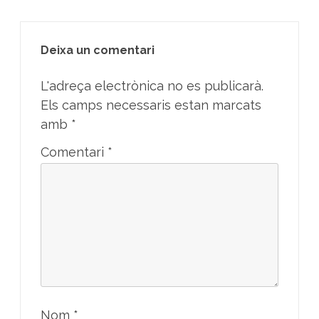
Deixa un comentari
L'adreça electrònica no es publicarà.
Els camps necessaris estan marcats
amb
*
Comentari
*
Nom
*