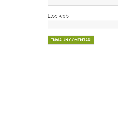
Lloc web