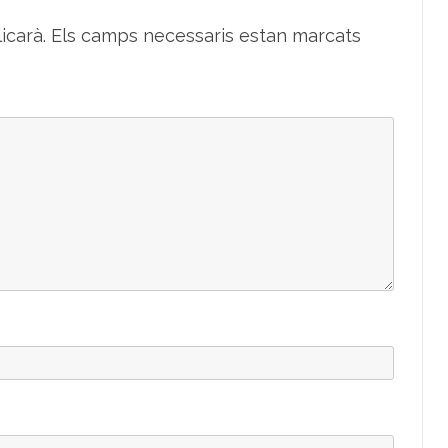
icarà.
Els camps necessaris estan marcats