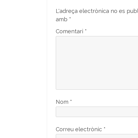
L'adreça electrònica no es publ
amb
*
Comentari
*
Nom
*
Correu electrònic
*