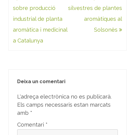
sobre producció
silvestres de plantes
industrial de planta
aromàtiques al
aromàtica i medicinal
Solsonès
a Catalunya
Deixa un comentari
L'adreça electrònica no es publicarà.
Els camps necessaris estan marcats
amb
*
Comentari
*