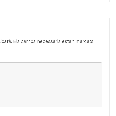
icarà.
Els camps necessaris estan marcats