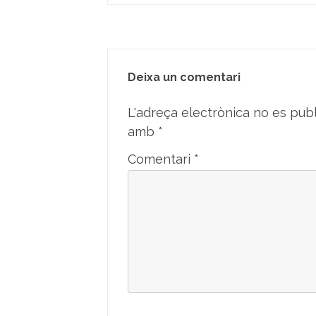
Deixa un comentari
L'adreça electrònica no es publ
amb
*
Comentari
*