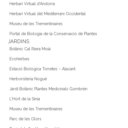
Herbari Virtual d'Andorra
Herbari Virtual del Mediterrani Occidental
Museu de les Trementinaires
Portal de Biologia de la Conservació de Plantes
JARDINS
Botànic Cal Riera Moià
Ecoherbes
Estació Biològica Torretes – Alacant
Herboristeria Nogué
Jardí Botànic Plantes Medicinals Gombrèn
L'Hort de la Sínia
Museu de les Trementinaires
Parc de les Olors