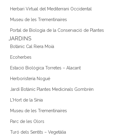
Herbari Virtual del Mediterrani Occidental
Museu de les Trementinaires
Portal de Biologia de la Conservació de Plantes
JARDINS
Botànic Cal Riera Moià
Ecoherbes
Estació Biològica Torretes – Alacant
Herboristeria Nogué
Jardí Botànic Plantes Medicinals Gombrèn
L'Hort de la Sínia
Museu de les Trementinaires
Parc de les Olors
Turó dels Sentits – Vegetàlia