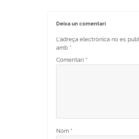
Deixa un comentari
L'adreça electrònica no es publ
amb
*
Comentari
*
Nom
*