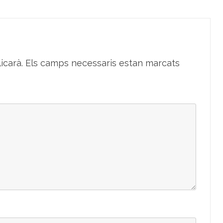
icarà.
Els camps necessaris estan marcats