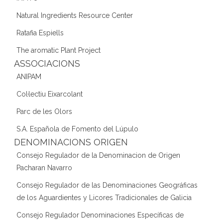
Natural Ingredients Resource Center
Ratafia Espiells
The aromatic Plant Project
ASSOCIACIONS
ANIPAM
Col·lectiu Eixarcolant
Parc de les Olors
S.A. Española de Fomento del Lúpulo
DENOMINACIONS ORIGEN
Consejo Regulador de la Denominacion de Origen
Pacharan Navarro
Consejo Regulador de las Denominaciones Geográficas
de los Aguardientes y Licores Tradicionales de Galicia
Consejo Regulador Denominaciones Específicas de