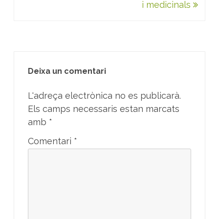
i medicinals
Deixa un comentari
L'adreça electrònica no es publicarà.
Els camps necessaris estan marcats
amb
*
Comentari
*