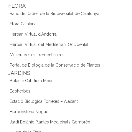
FLORA
Banc de Dades de la Biodiversitat de Catalunya
Flora Catalana
Herbari Virtual d'Andorra
Herbari Virtual del Mediterrani Occidental
Museu de les Trementinaires
Portal de Biologia de la Conservació de Plantes
JARDINS
Botànic Cal Riera Moià
Ecoherbes
Estació Biològica Torretes – Alacant
Herboristeria Nogué
Jardí Botànic Plantes Medicinals Gombrèn