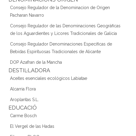
Consejo Regulador de la Denominacion de Origen
Pacharan Navarro
Consejo Regulador de las Denominaciones Geográficas
de los Aguardientes y Licores Tradicionales de Galicia
Consejo Regulador Denominaciones Específicas de
Bebidas Espirituosas Tradicionales de Alicante
DOP Azafran de la Mancha
DESTIL·LADORA
Aceites esenciales ecológicos Labiatae
Alcarria Flora
Aroplantas S.L.
EDUCACIÓ
Carme Bosch
El Vergel de las Hadas