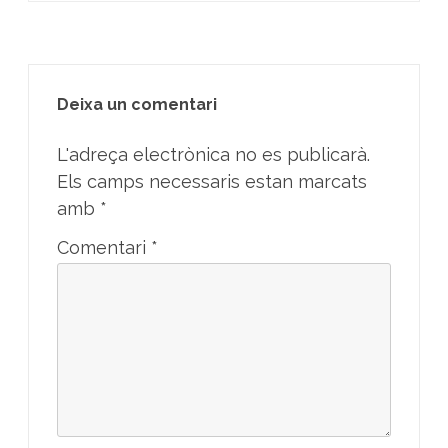
Deixa un comentari
L'adreça electrònica no es publicarà.
Els camps necessaris estan marcats
amb
*
Comentari
*