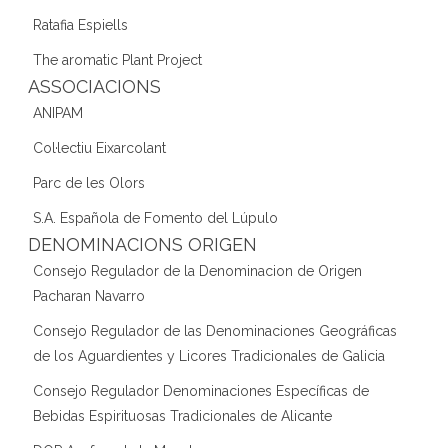
Ratafia Espiells
The aromatic Plant Project
ASSOCIACIONS
ANIPAM
Col·lectiu Eixarcolant
Parc de les Olors
S.A. Española de Fomento del Lúpulo
DENOMINACIONS ORIGEN
Consejo Regulador de la Denominacion de Origen
Pacharan Navarro
Consejo Regulador de las Denominaciones Geográficas
de los Aguardientes y Licores Tradicionales de Galicia
Consejo Regulador Denominaciones Específicas de
Bebidas Espirituosas Tradicionales de Alicante