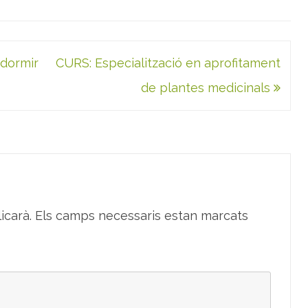
 dormir
CURS: Especialització en aprofitament
de plantes medicinals
icarà.
Els camps necessaris estan marcats