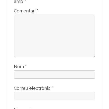
amb
*
Comentari
*
Nom
*
Correu electrònic
*