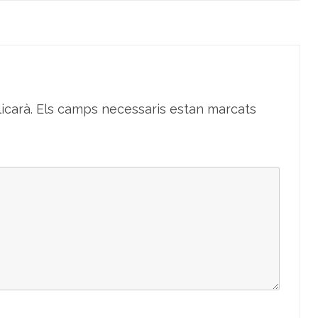
icarà.
Els camps necessaris estan marcats