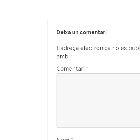
Deixa un comentari
L'adreça electrònica no es publ
amb
*
Comentari
*