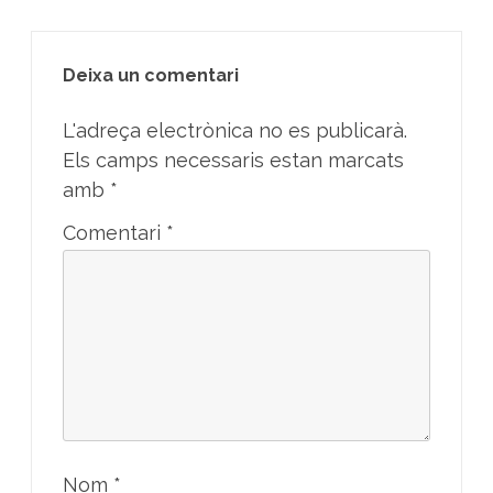
Deixa un comentari
L'adreça electrònica no es publicarà.
Els camps necessaris estan marcats
amb
*
Comentari
*
Nom
*