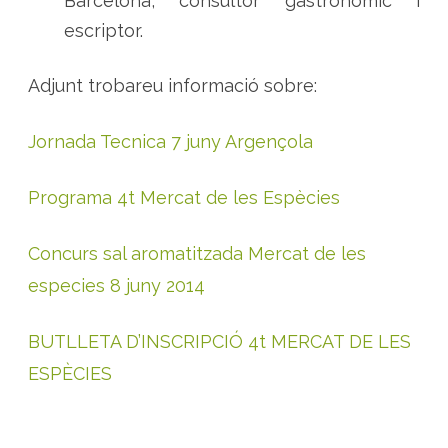
Barcelona, consultor gastronòmic i
escriptor.
Adjunt trobareu informació sobre:
Jornada Tecnica 7 juny Argençola
Programa 4t Mercat de les Espècies
Concurs sal aromatitzada Mercat de les
especies 8 juny 2014
BUTLLETA D’INSCRIPCIÓ 4t MERCAT DE LES
ESPÈCIES