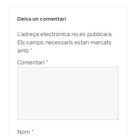
Deixa un comentari
L'adreça electrònica no es publicarà.
Els camps necessaris estan marcats
amb
*
Comentari
*
Nom
*