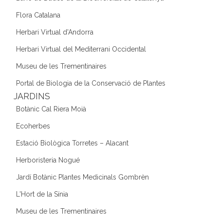
Flora Catalana
Herbari Virtual d'Andorra
Herbari Virtual del Mediterrani Occidental
Museu de les Trementinaires
Portal de Biologia de la Conservació de Plantes
JARDINS
Botànic Cal Riera Moià
Ecoherbes
Estació Biològica Torretes – Alacant
Herboristeria Nogué
Jardí Botànic Plantes Medicinals Gombrèn
L'Hort de la Sínia
Museu de les Trementinaires