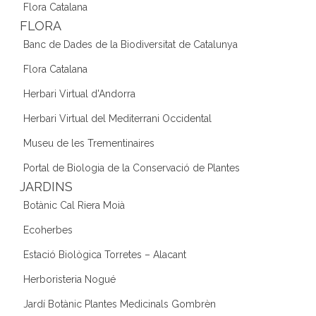
Flora Catalana
FLORA
Banc de Dades de la Biodiversitat de Catalunya
Flora Catalana
Herbari Virtual d'Andorra
Herbari Virtual del Mediterrani Occidental
Museu de les Trementinaires
Portal de Biologia de la Conservació de Plantes
JARDINS
Botànic Cal Riera Moià
Ecoherbes
Estació Biològica Torretes – Alacant
Herboristeria Nogué
Jardí Botànic Plantes Medicinals Gombrèn