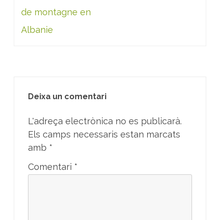
de montagne en
Albanie
Deixa un comentari
L'adreça electrònica no es publicarà.
Els camps necessaris estan marcats
amb
*
Comentari
*