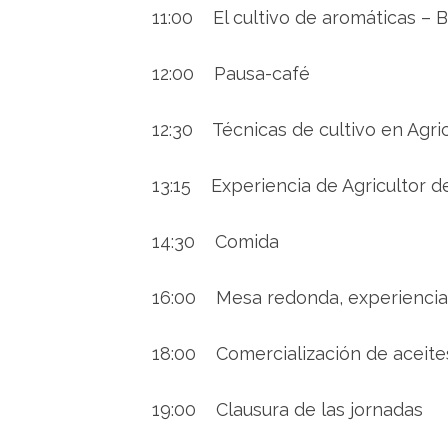
11:00 El cultivo de aromáticas –
12:00 Pausa-café
12:30 Técnicas de cultivo en Agri
13:15 Experiencia de Agricultor d
14:30 Comida
16:00 Mesa redonda, experiencia 
18:00 Comercialización de aceite
19:00 Clausura de las jornadas