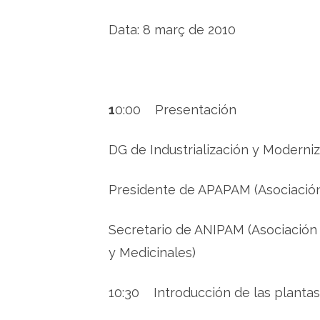
Data: 8 març de 2010
1
0:00 Presentación
DG de Industrialización y Moderniz
Presidente de APAPAM (Asociación
Secretario de ANIPAM (Asociación 
y Medicinales)
10:30 Introducción de las planta