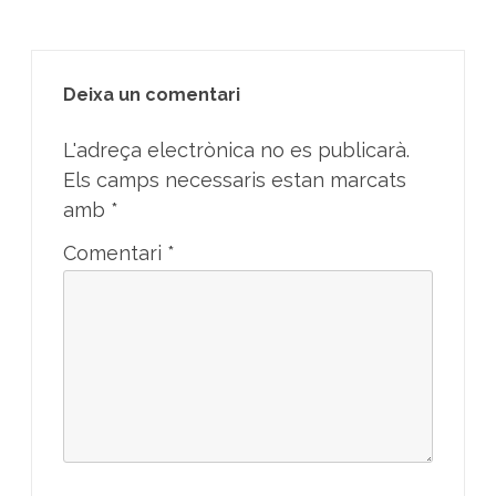
Deixa un comentari
L'adreça electrònica no es publicarà.
Els camps necessaris estan marcats
amb
*
Comentari
*