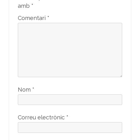
amb
*
Comentari
*
Nom
*
Correu electrònic
*