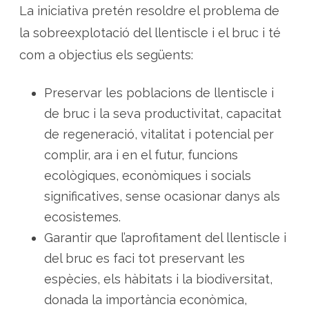
La iniciativa pretén resoldre el problema de
la sobreexplotació del llentiscle i el bruc i té
com a objectius els següents:
Preservar les poblacions de llentiscle i
de bruc i la seva productivitat, capacitat
de regeneració, vitalitat i potencial per
complir, ara i en el futur, funcions
ecològiques, econòmiques i socials
significatives, sense ocasionar danys als
ecosistemes.
Garantir que l’aprofitament del llentiscle i
del bruc es faci tot preservant les
espècies, els hàbitats i la biodiversitat,
donada la importància econòmica,