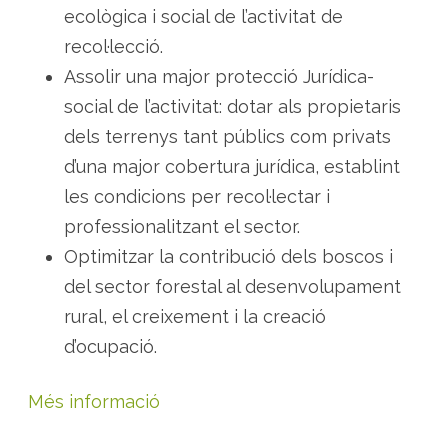
ecològica i social de l’activitat de
recol·lecció.
Assolir una major protecció Jurídica-
social de l’activitat: dotar als propietaris
dels terrenys tant públics com privats
d’una major cobertura jurídica, establint
les condicions per recol·lectar i
professionalitzant el sector.
Optimitzar la contribució dels boscos i
del sector forestal al desenvolupament
rural, el creixement i la creació
d’ocupació.
Més informació