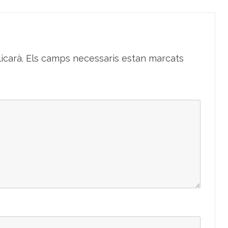
icarà.
Els camps necessaris estan marcats