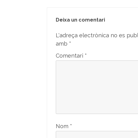
Deixa un comentari
L'adreça electrònica no es publ
amb
*
Comentari
*
Nom
*