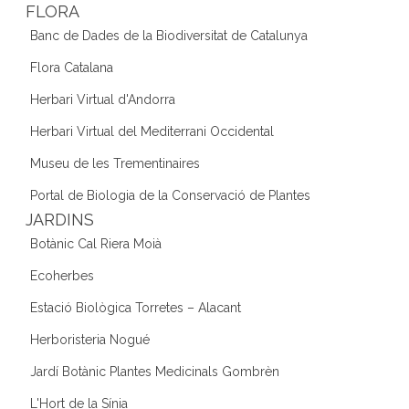
FLORA
Banc de Dades de la Biodiversitat de Catalunya
Flora Catalana
Herbari Virtual d'Andorra
Herbari Virtual del Mediterrani Occidental
Museu de les Trementinaires
Portal de Biologia de la Conservació de Plantes
JARDINS
Botànic Cal Riera Moià
Ecoherbes
Estació Biològica Torretes – Alacant
Herboristeria Nogué
Jardí Botànic Plantes Medicinals Gombrèn
L'Hort de la Sínia