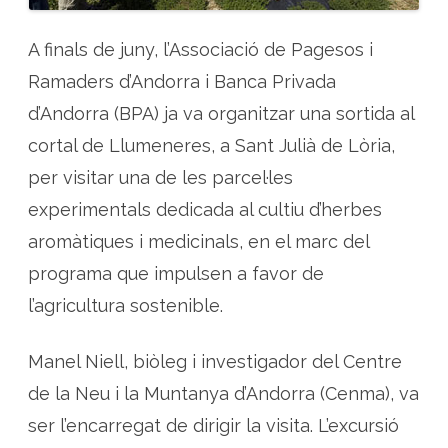
A finals de juny, l’Associació de Pagesos i
Ramaders d’Andorra i Banca Privada
d’Andorra (BPA) ja va organitzar una sortida al
cortal de Llumeneres, a Sant Julià de Lòria,
per visitar una de les parcel·les
experimentals dedicada al cultiu d’herbes
aromàtiques i medicinals, en el marc del
programa que impulsen a favor de
l’agricultura sostenible.
Manel Niell, biòleg i investigador del Centre
de la Neu i la Muntanya d’Andorra (Cenma), va
ser l’encarregat de dirigir la visita. L’excursió