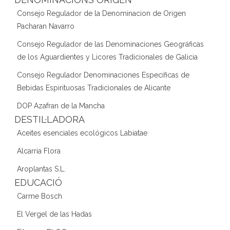
Consejo Regulador de la Denominacion de Origen
Pacharan Navarro
Consejo Regulador de las Denominaciones Geográficas
de los Aguardientes y Licores Tradicionales de Galicia
Consejo Regulador Denominaciones Específicas de
Bebidas Espirituosas Tradicionales de Alicante
DOP Azafran de la Mancha
DESTIL·LADORA
Aceites esenciales ecológicos Labiatae
Alcarria Flora
Aroplantas S.L.
EDUCACIÓ
Carme Bosch
El Vergel de las Hadas