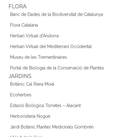
FLORA
Banc de Dades de la Biodiversitat de Catalunya
Flora Catalana
Herbari Virtual d'Andorra
Herbari Virtual del Mediterrani Occidental
Museu de les Trementinaires
Portal de Biologia de la Conservació de Plantes
JARDINS
Botànic Cal Riera Moià
Ecoherbes
Estació Biològica Torretes – Alacant
Herboristeria Nogué
Jardí Botànic Plantes Medicinals Gombrèn