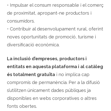
• Impulsar el consum responsable i el comerç
de proximitat, apropant-ne productors i
consumidors.
• Contribuir al desenvolupament rural, oferint
noves oportunitats de promoció, turisme i
diversificació econòmica.
La inclusió d’empreses, productors i
entitats en aquesta plataforma i al catàleg
és totalment gratuïta
i no implica cap
compromís de permanència. Per a la difusió
s’utilitzen únicament dades públiques ja
disponibles en webs corporatives o altres
fonts obertes.