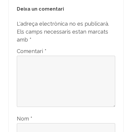
Deixa un comentari
L'adreça electrònica no es publicarà.
Els camps necessaris estan marcats
amb
*
Comentari
*
Nom
*