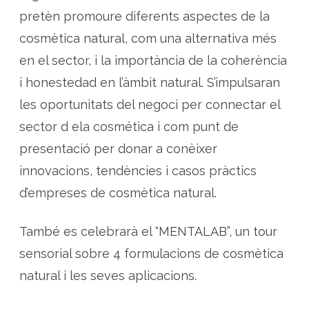
pretèn promoure diferents aspectes de la
cosmètica natural, com una alternativa més
en el sector, i la importància de la coherència
i honestedad en l’àmbit natural. S’impulsaran
les oportunitats del negoci per connectar el
sector d ela cosmética i com punt de
presentació per donar a conèixer
innovacions, tendències i casos pràctics
d’empreses de cosmètica natural.
També es celebrarà el “MENTALAB”, un tour
sensorial sobre 4 formulacions de cosmètica
natural i les seves aplicacions.