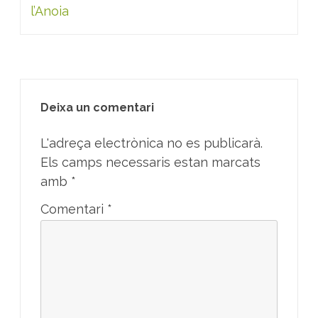
l’Anoia
Deixa un comentari
L'adreça electrònica no es publicarà.
Els camps necessaris estan marcats
amb
*
Comentari
*