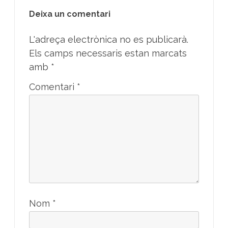
Deixa un comentari
L'adreça electrònica no es publicarà.
Els camps necessaris estan marcats
amb
*
Comentari
*
Nom
*