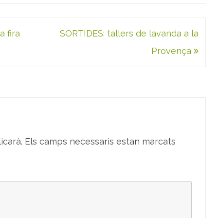
 fira
SORTIDES: tallers de lavanda a la
Provença
icarà.
Els camps necessaris estan marcats