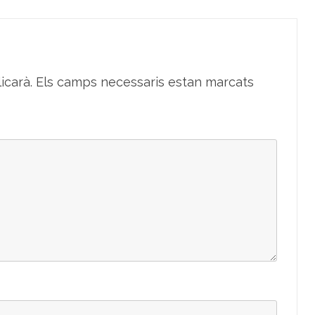
icarà.
Els camps necessaris estan marcats