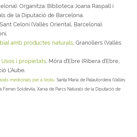
celona). Organitza: Biblioteca Joana Raspall i
ls de la Diputació de Barcelona.
 Sant Celoni (Vallès Oriental, Barcelona).
ni.
bial amb productes naturals
. Granollers (Vallès
 Usos i propietats
. Móra d’Ebre (Ribera d’Ebre,
ió L’Aube.
ats medicinals per a l’estiu.
Santa Maria de Palautordera (Vallès
ca Ferran Soldevila, Xarxa de Parcs Naturals de la Diputació de