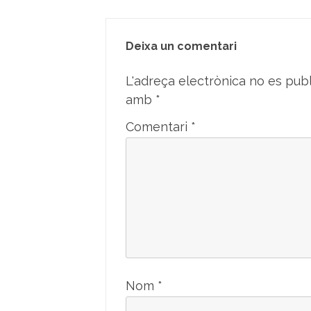
Deixa un comentari
L'adreça electrònica no es publ
amb
*
Comentari
*
Nom
*