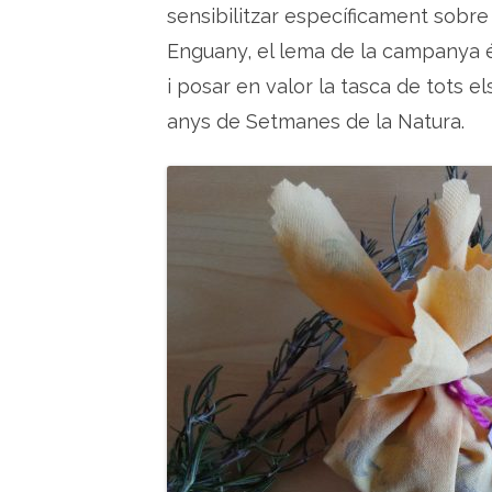
sensibilitzar específicament sobre
Enguany, el lema de la campanya
i posar en valor la tasca de tots els
anys de Setmanes de la Natura.