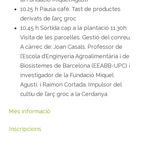
10.25 h Pausa cafè. Tast de productes
derivats de l’arç groc
10.45 h Sortida cap a la plantació 11.30h
Visita de les parcel·les. Gestió del conreu.
A càrrec de: Joan Casals. Professor de
l’Escola d’Enginyeria Agroalimentària i de
Biosistemes de Barcelona (EEABB-UPC) i
investigador de la Fundació Miquel
Agustí, i Raimon Cortada. Impulsor del
cultiu de l’arç groc a la Cerdanya
Més informació
Inscripcions