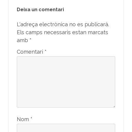
Deixa un comentari
L'adreça electrònica no es publicarà.
Els camps necessaris estan marcats
amb
*
Comentari
*
Nom
*