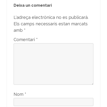
Deixa un comentari
L'adreça electrònica no es publicarà.
Els camps necessaris estan marcats
amb
*
Comentari
*
Nom
*