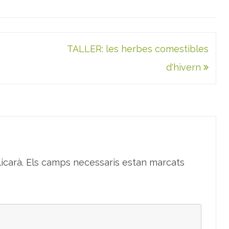
TALLER: les herbes comestibles
d'hivern
icarà.
Els camps necessaris estan marcats