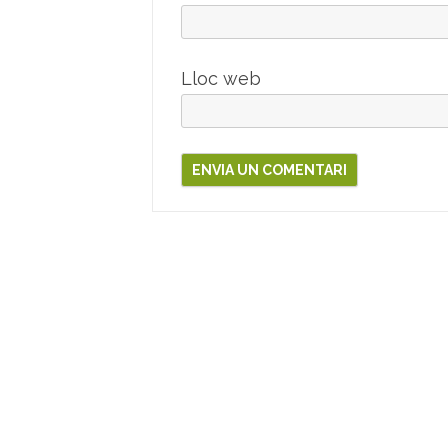
Lloc web