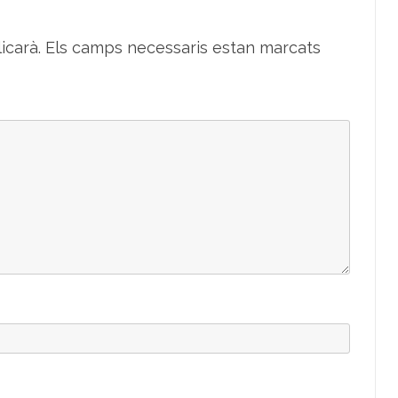
icarà.
Els camps necessaris estan marcats