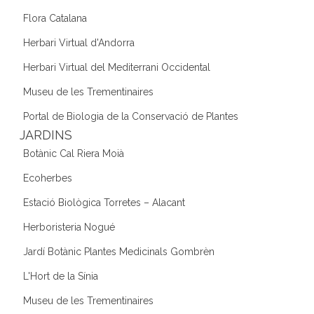
Flora Catalana
Herbari Virtual d'Andorra
Herbari Virtual del Mediterrani Occidental
Museu de les Trementinaires
Portal de Biologia de la Conservació de Plantes
JARDINS
Botànic Cal Riera Moià
Ecoherbes
Estació Biològica Torretes – Alacant
Herboristeria Nogué
Jardí Botànic Plantes Medicinals Gombrèn
L'Hort de la Sínia
Museu de les Trementinaires