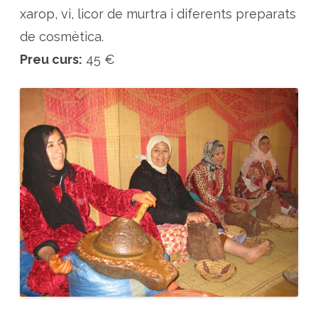
xarop, vi, licor de murtra i diferents preparats
de cosmètica.
Preu curs:
45 €