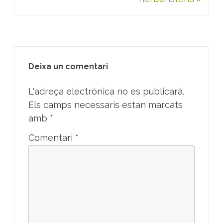
Deixa un comentari
L'adreça electrònica no es publicarà.
Els camps necessaris estan marcats
amb
*
Comentari
*