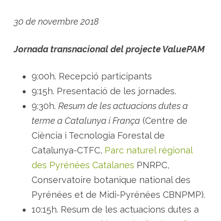
30 de novembre 2018
Jornada transnacional del projecte ValuePAM
9:00h. Recepció participants
9:15h. Presentació de les jornades.
9:30h.
Resum de les actuacions dutes a
terme a Catalunya i França
(Centre de
Ciència i Tecnologia Forestal de
Catalunya-CTFC,
Parc naturel régional
des Pyrénées Catalanes
PNRPC,
Conservatoire botanique national des
Pyrénées et de Midi-Pyrénées CBNPMP).
10:15h. Resum de les actuacions dutes a