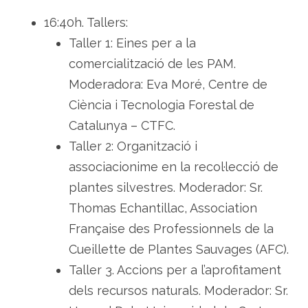
16:40h. Tallers:
Taller 1: Eines per a la
comercialització de les PAM.
Moderadora: Eva Moré, Centre de
Ciència i Tecnologia Forestal de
Catalunya – CTFC.
Taller 2: Organització i
associacionime en la recol·lecció de
plantes silvestres. Moderador: Sr.
Thomas Echantillac, Association
Française des Professionnels de la
Cueillette de Plantes Sauvages (AFC).
Taller 3. Accions per a l’aprofitament
dels recursos naturals. Moderador: Sr.