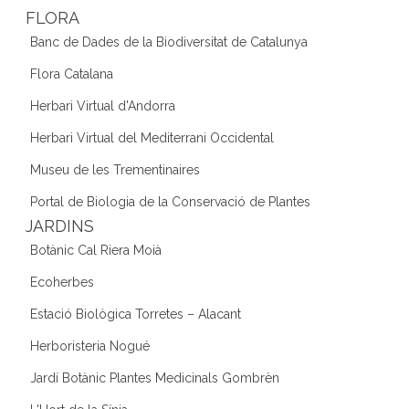
FLORA
Banc de Dades de la Biodiversitat de Catalunya
Flora Catalana
Herbari Virtual d'Andorra
Herbari Virtual del Mediterrani Occidental
Museu de les Trementinaires
Portal de Biologia de la Conservació de Plantes
JARDINS
Botànic Cal Riera Moià
Ecoherbes
Estació Biològica Torretes – Alacant
Herboristeria Nogué
Jardí Botànic Plantes Medicinals Gombrèn