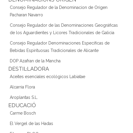
Consejo Regulador de la Denominacion de Origen
Pacharan Navarro
Consejo Regulador de las Denominaciones Geográficas
de los Aguardientes y Licores Tradicionales de Galicia
Consejo Regulador Denominaciones Específicas de
Bebidas Espirituosas Tradicionales de Alicante
DOP Azafran de la Mancha
DESTIL·LADORA
Aceites esenciales ecológicos Labiatae
Alcarria Flora
Aroplantas S.L.
EDUCACIÓ
Carme Bosch
El Vergel de las Hadas